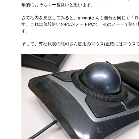
学的におそらく一番良いと思います。
さて社内を見渡してみると、gusagiさんも自分と同じく「ロジ
す。これは普段使いのPCがノートPCで、そのノートで使
す。
そして、弊社代表の龍司さん使用のマウス(正確にはマウス