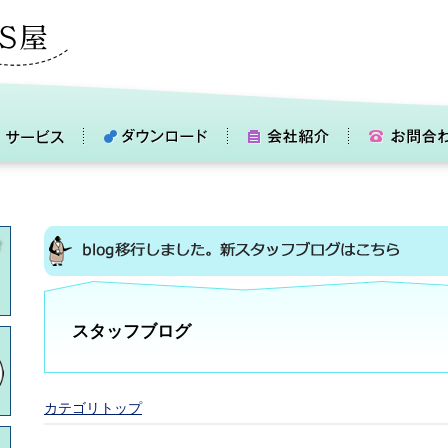
スタッフブログ
カテゴリトップ