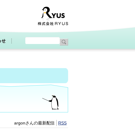
argonさんの最新配信
RSS