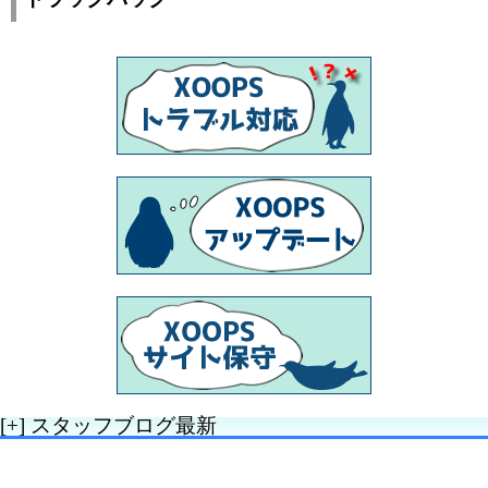
[+]
スタッフブログ最新